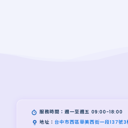
服務時間：週一至週五 09:00-18:00
地址：
台中市西區華美西街一段137號3