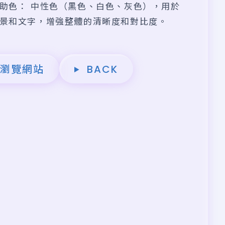
助色： 中性色（黑色、白色、灰色），用於
景和文字，增強整體的清晰度和對比度。
瀏覽網站
BACK