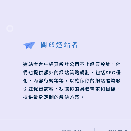
關於造站者
造站者台中網頁設計公司不止網頁設計，他
們也提供額外的網站策略規劃，包括SEO優
化、內容行銷等等，以確保你的網站能夠吸
引並保留訪客，根據你的具體需求和目標，
提供量身定制的解決方案。