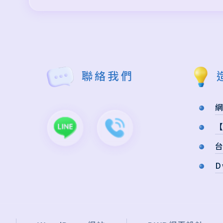
聯絡我們
計
D