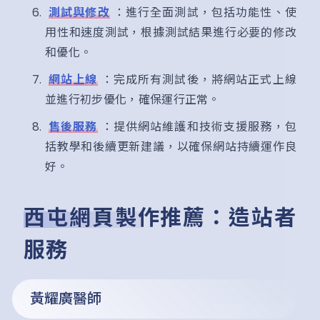
測試與修改
：進行全面測試，包括功能性、使
用性和速度測試，根據測試結果進行必要的修改
和優化。
網站上線
：完成所有測試後，將網站正式上線
並進行初步優化，確保運行正常。
售後服務
：提供網站維護和技術支援服務，包
括教學和後續更新建議，以確保網站持續運作良
好。
西屯網頁製作推薦：造站者
服務
黃耀廣醫師