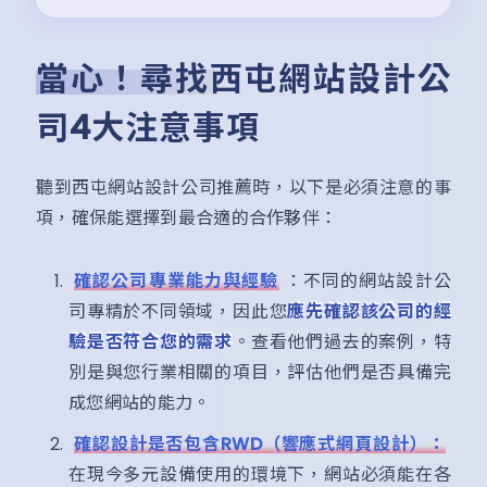
當心！尋找西屯網站設計公
司4大注意事項
聽到西屯網站設計公司推薦時，以下是必須注意的事
項，確保能選擇到最合適的合作夥伴：
確認公司專業能力與經驗
：不同的網站設計公
司專精於不同領域，因此您
應先確認該公司的經
驗是否符合您的需求
。查看他們過去的案例，特
別是與您行業相關的項目，評估他們是否具備完
成您網站的能力。
確認設計是否包含RWD（響應式網頁設計）：
在現今多元設備使用的環境下，網站必須能在各