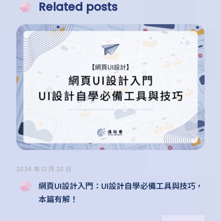
Related posts
2024 年 12 月 20 日
網頁UI設計入門：UI設計自學必備工具與技巧，
本篇有解！