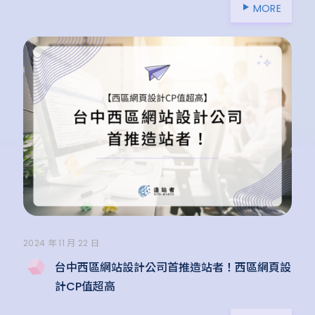
MORE
2024 年 11 月 22 日
台中西區網站設計公司首推造站者！西區網頁設
計CP值超高