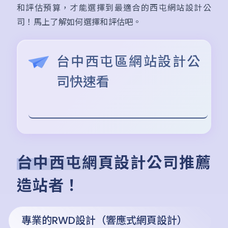
和評估預算，才能選擇到最適合的西屯網站設計公
司！馬上了解如何選擇和評估吧。
台中西屯區網站設計公
司快速看
台中西屯網頁設計公司推薦
造站者！
專業的RWD設計（響應式網頁設計）