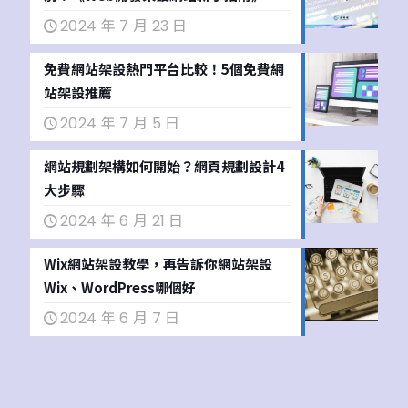
2024 年 7 月 23 日
免費網站架設熱門平台比較！5個免費網
站架設推薦
2024 年 7 月 5 日
網站規劃架構如何開始？網頁規劃設計4
大步驟
2024 年 6 月 21 日
Wix網站架設教學，再告訴你網站架設
Wix、WordPress哪個好
2024 年 6 月 7 日