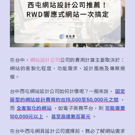
在台中，
網站設計公司
公司的費用計算主要取決於：
網站的客製化程度、功能需求、設計風格及專案規
模。
台中西屯網站設計公司如何計價呢？一般來說，
固定
版型的網站設計費用約在15,000至50,000元之間
，
而
全客製化的網站
，如電子商務平台，則
可能需要
100,000元以上
，
甚至高達數百萬元
。
在台中西屯網頁設計公司選擇前，務必了解網站需求