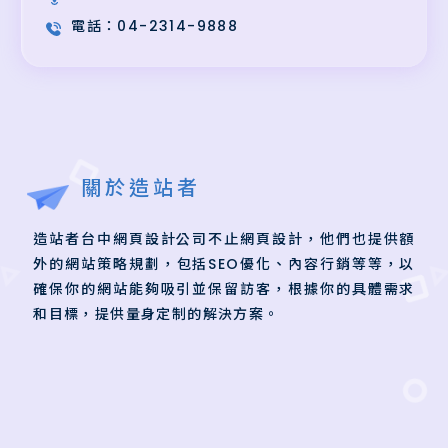
電話：
04-2314-9888
關於造站者
造站者台中網頁設計公司不止網頁設計，他們也提供額
外的網站策略規劃，包括SEO優化、內容行銷等等，以
確保你的網站能夠吸引並保留訪客，根據你的具體需求
和目標，提供量身定制的解決方案。