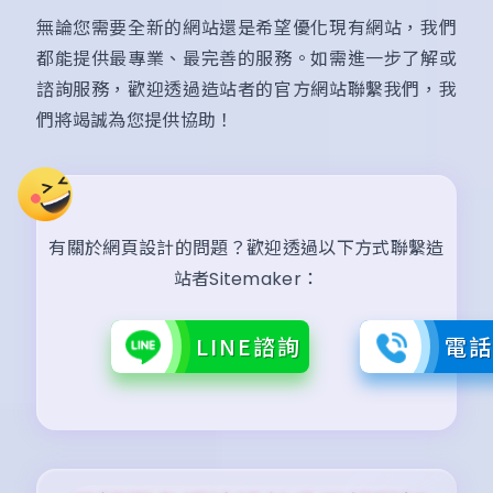
無論您需要全新的網站還是希望優化現有網站，我們
都能提供最專業、最完善的服務。如需進一步了解或
諮詢服務，歡迎透過造站者的官方網站聯繫我們，我
們將竭誠為您提供協助！
有關於網頁設計的問題？歡迎透過以下方式聯繫造
站者Sitemaker：
LINE諮詢
電