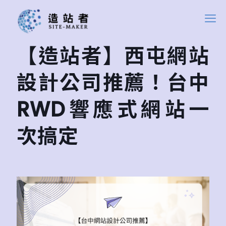
【造站者】西屯網站
設計公司推薦！台中
RWD響應式網站一
次搞定