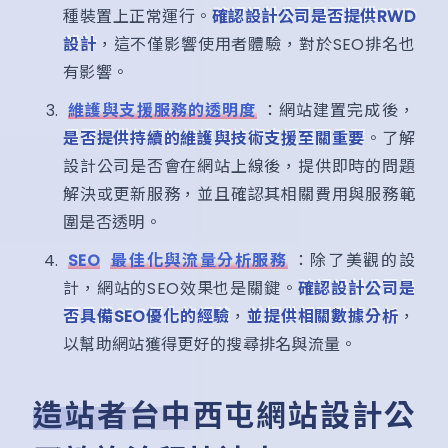
種裝置上正常運行。
確認設計公司是否提供RWD
設計
，這不僅影響使用者體驗，對於SEO排名也
有影響。
維護與支援服務的透明度
：網站建置完成後，
是否提供持續的維護與技術支援至關重要
。了解
設計公司是否會在網站上線後，提供即時的問題
解決或更新服務，並且確認其相關費用與服務範
圍是否透明。
SEO
最佳化與流量分析服務
：除了美觀的設
計，網站的SEO效果也是關鍵。
確認設計公司是
否具備SEO優化的經驗
，
並提供相關數據分析
，
以幫助網站獲得更好的搜尋排名與流量。
造站者台中西屯網站設計公