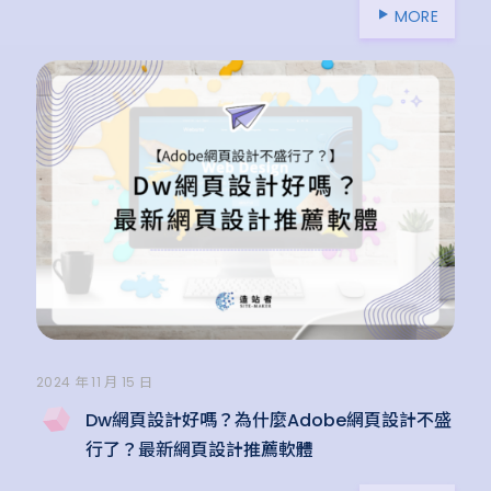
MORE
2024 年 11 月 15 日
Dw網頁設計好嗎？為什麼Adobe網頁設計不盛
行了？最新網頁設計推薦軟體