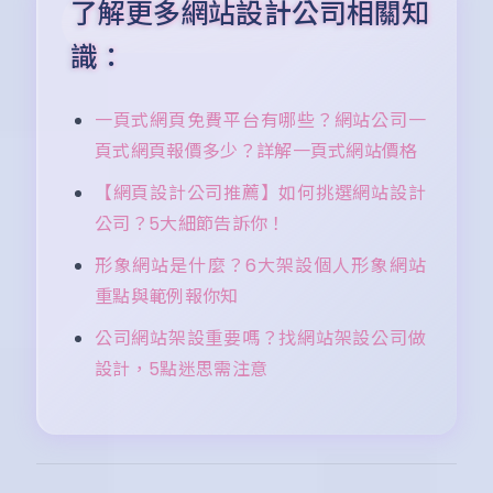
了解更多網站設計公司相關知
識：
一頁式網頁免費平台有哪些？網站公司一
頁式網頁報價多少？詳解一頁式網站價格
【網頁設計公司推薦】如何挑選網站設計
公司？5大細節告訴你！
形象網站是什麼？6大架設個人形象網站
重點與範例報你知
公司網站架設重要嗎？找網站架設公司做
設計，5點迷思需注意