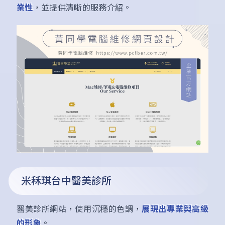
業性
，並提供清晰的服務介紹。
米秝琪台中醫美診所
醫美診所網站，使用沉穩的色調，
展現出專業與高級
的形象
。