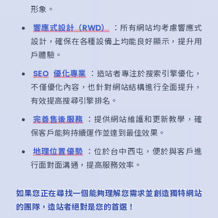
形象。
響應式設計（RWD）
：所有網站均考慮響應式
設計，確保在各種設備上均能良好顯示，提升用
戶體驗。
SEO
優化專業
：造站者專注於搜索引擎優化，
不僅優化內容，也針對網站結構進行全面提升，
有效提高搜尋引擎排名。
完善售後服務
：提供網站維護和更新教學，確
保客戶能夠持續運作並達到最佳效果。
地理位置優勢
：位於台中西屯，便於與客戶進
行面對面溝通，提高服務效率。
如果您正在尋找一個能夠理解您需求並創造獨特網站
的團隊，造站者絕對是您的首選！