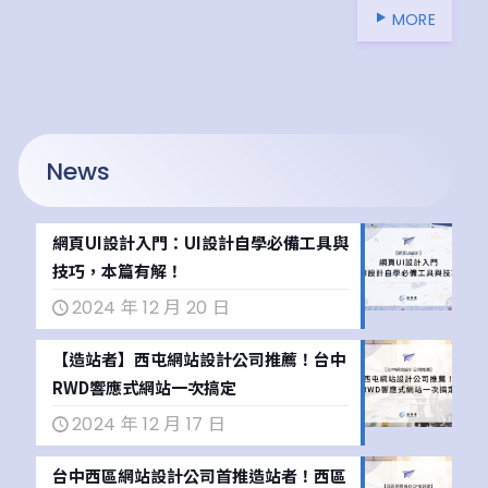
MORE
News
網頁UI設計入門：UI設計自學必備工具與
技巧，本篇有解！
2024 年 12 月 20 日
【造站者】西屯網站設計公司推薦！台中
RWD響應式網站一次搞定
2024 年 12 月 17 日
台中西區網站設計公司首推造站者！西區