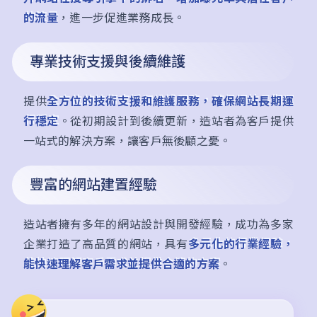
的流量
，進一步促進業務成長。
專業技術支援與後續維護
提供
全方位的技術支援和維護服務，確保網站長期運
行穩定
。從初期設計到後續更新，造站者為客戶提供
一站式的解決方案，讓客戶無後顧之憂。
豐富的網站建置經驗
造站者擁有多年的網站設計與開發經驗，成功為多家
企業打造了高品質的網站，具有
多元化的行業經驗，
能快速理解客戶需求並提供合適的方案
。