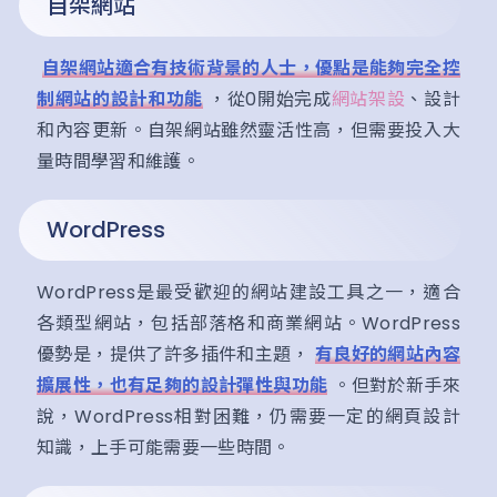
自架網站
自架網站適合有技術背景的人士，優點是能夠完全控
制網站的設計和功能
，從0開始完成
網站架設
、設計
和內容更新。自架網站雖然靈活性高，但需要投入大
量時間學習和維護。
WordPress
WordPress是最受歡迎的網站建設工具之一，適合
各類型網站，包括部落格和商業網站。WordPress
優勢是，提供了許多插件和主題，
有良好的網站內容
擴展性，也有足夠的設計彈性與功能
。但對於新手來
說，WordPress相對困難，仍需要一定的網頁設計
知識，上手可能需要一些時間。