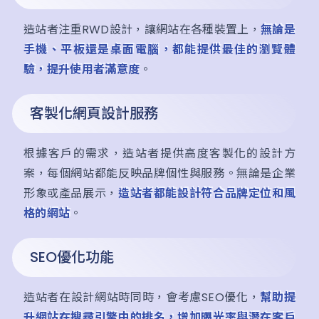
造站者注重RWD設計，讓網站在各種裝置上，
無論是
手機、平板還是桌面電腦，都能提供最佳的瀏覽體
驗，提升使用者滿意度
。
客製化網頁設計服務
根據客戶的需求，造站者提供高度客製化的設計方
案，每個網站都能反映品牌個性與服務。無論是企業
形象或產品展示，
造站者都能設計符合品牌定位和風
格的網站
。
SEO優化功能
造站者在設計網站時同時，會考慮SEO優化，
幫助提
升網站在搜尋引擎中的排名，增加曝光率與潛在客戶