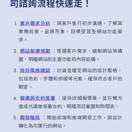
司諮詢流程快速走！
客戶需求分析
：與客戶進行初步溝通，了解其
業務背景、品牌形象、目標受眾及網站功能需
求。
網站架構規劃
：根據客戶需求，繪製網站架構
圖，明確網站的主要功能和內容結構。
設計風格確認
：討論並確定網站的設計風格，
包括色彩、字體和排版等元素，確保符合客戶的
期望。
報價與合約簽署
：提供詳細報價單，並在雙方
達成共識後簽署合約，明確項目範圍和時間表。
開發階段
：開始前端和後端開發工作，將設計
轉化為可運行的網站。