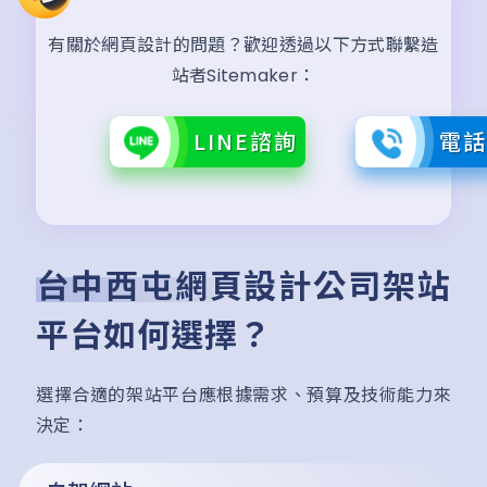
有關於網頁設計的問題？歡迎透過以下方式聯繫造
站者Sitemaker：
LINE諮詢
電
台中西屯網頁設計公司架站
平台如何選擇？
選擇合適的架站平台應根據需求、預算及技術能力來
決定：