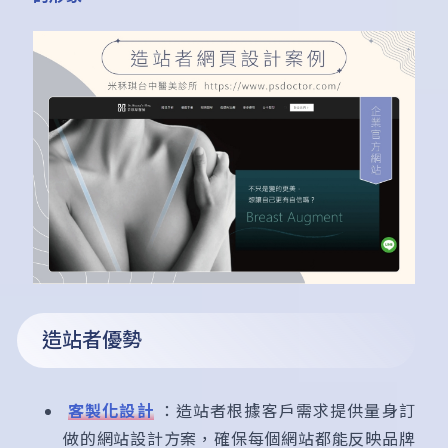
造站者優勢
客製化設計
：造站者根據客戶需求提供量身訂
做的網站設計方案，確保每個網站都能反映品牌