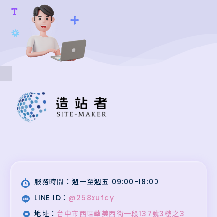
服務時間：週一至週五 09:00-18:00
LINE ID：
@258xufdy
地址：
台中市西區華美西街一段137號3樓之3