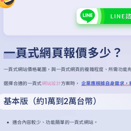
LINE
一頁式網頁報價多少？
一頁式網站價格範圍，與一頁式網頁的複雜程度、所需功能
選擇合適的一頁式
網站設計
方案時，
企業應根據自身需求，
基本版（約1萬到2萬台幣）
適合內容較少、功能簡單的一頁式網站。