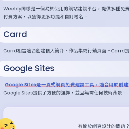
Weebly同樣是一個易於使用的網站建設平台，提供多種
付費方案，以獲得更多功能和自訂域名。
Carrd
Carrd相當適合創建個人簡介、作品集或行銷頁面。Car
Google Sites
Google Sites是一頁式網頁免費建設工具，適合用於
Google Sites提供了方便的選擇，並且無需任何技術背景。
有關於網頁設計的問題？歡