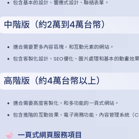
包含基本的設計、響應式設計、聯絡表單。
中階版（約2萬到4萬台幣）
適合需要更多內容區塊，和互動元素的網站。
包含客製化設計、SEO優化、圖片處理和基本的動畫效
高階版（約4萬台幣以上）
適合需要高度客製化，和多功能的一頁式網站。
包含進階的互動效果、電子商務功能、內容管理系統（CM
一頁式網頁服務項目