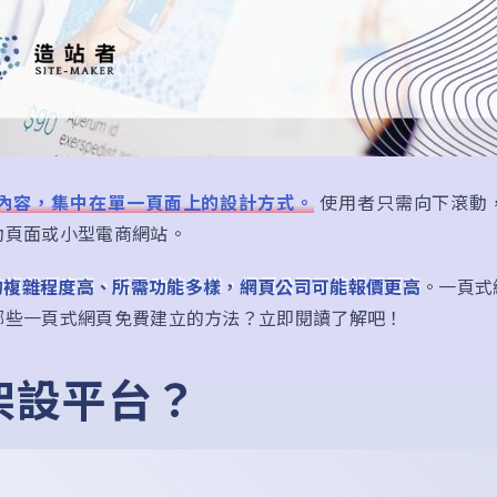
的所有內容，集中在單一頁面上的設計方式。
使用者只需向下滾動
動頁面或小型電商網站。
的複雜程度高、所需功能多樣，網頁公司可能報價更高
。一頁式
哪些一頁式網頁免費建立的方法？立即閱讀了解吧！
架設平台？