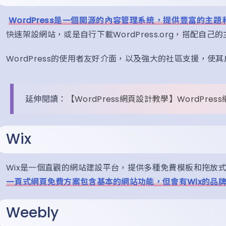
WordPress是一個開源的內容管理系統，提供豐富的主
快速架設網站，或是自行下載WordPress.org，搭配自
WordPress的使用者友好介面，以及強大的社區支援，
延伸閱讀：
【WordPress網頁設計教學】WordPr
Wix
Wix是一個直觀的網站建設平台，提供多種免費模板和拖放
一頁式網頁免費方案包含基本的網站功能，但會有Wix的品
Weebly