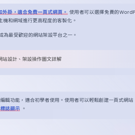
題和外掛，適合免費一頁式網頁。
使用者可以選擇免費的WordPr
己的主機和網域進行更高程度的客製化。
使其成為最受歡迎的網站架設平台之一。
ess網站設計、架設操作圖文詳解
式編輯功能，適合初學者使用。使用者可以輕鬆創建一頁式網站
牌標誌顯示
。