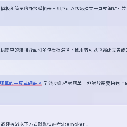
免費模板和簡單的拖放編輯器。用戶可以快速建立一頁式網站，
rd提供簡單的編輯介面和多種模板選擇，使用者可以輕鬆建立美
創建簡單的一頁式網站。
雖然功能相對簡單，但對於需要快速上
迎透過以下方式聯繫造站者Sitemaker：