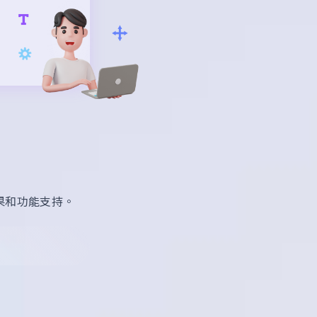
果和功能支持。