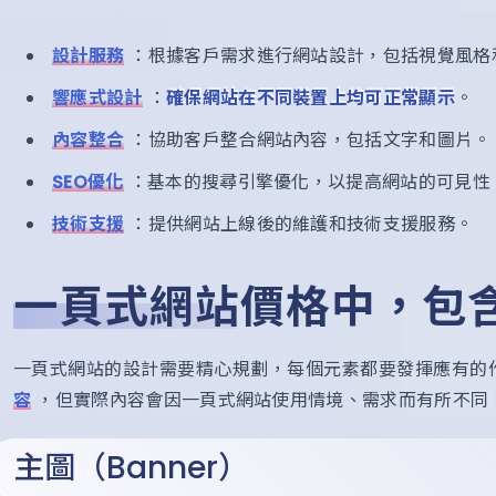
設計服務
：根據客戶需求進行網站設計，包括視覺風格
響應式設計
：
確保網站在不同裝置上均可正常顯示
。
內容整合
：協助客戶整合網站內容，包括文字和圖片。
SEO優化
：基本的搜尋引擎優化，以提高網站的可見性
技術支援
：提供網站上線後的維護和技術支援服務。
一頁式網站價格中，包
一頁式網站的設計需要精心規劃，每個元素都要發揮應有的
容
，但實際內容會因一頁式網站使用情境、需求而有所不同
主圖（Banner）