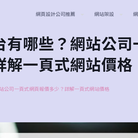
網頁設計公司推薦
網站架設
台有哪些？網站公司
詳解一頁式網站價格
站公司一頁式網頁報價多少？詳解一頁式網站價格