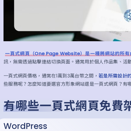
一頁式網頁（One Page Website）是一種將網站
訊，無需透過點擊連結切換頁面。通常用於個人作品集、活
一頁式網頁價格，通常在1萬到3萬台幣之間，
若是所需設計
些服務呢？怎麼知道要選官方形象網站還是一頁式網頁？有
有哪些一頁式網頁免費
WordPress