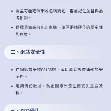
需盡可能確保網域名稱簡短、容易記住並且與品
牌相關。
選擇具備高效能的主機，確保網站運作的穩定性
和速度。
二、網站安全性
在網站需安裝SSL認證，確保網站數據傳輸的安
全性。
定期備份數據，防止因意外發生而丟失重要資
料。
三、SEO優化