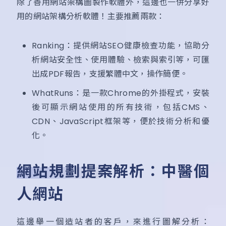
除了善用網站架構圖製作軟體外，這邊也一併分享好
用的網站架構分析軟體！主要推薦兩款：
Ranking：提供網站SEO健康檢查功能，協助分
析網站安全性、使用體驗、檢索與索引等，可匯
出成PDF報告，支援繁體中文，操作簡便。
WhatRuns：是一款Chrome的外掛程式，安裝
後可顯示網站使用的所有技術，包括CMS、
CDN、JavaScript框架等，便於技術分析和優
化。
網站規劃提案解析：中醫個
人網站
這邊舉一個造站者的客戶，來進行圖解分析：