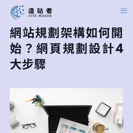
網站規劃架構如何開
始？網頁規劃設計4
大步驟