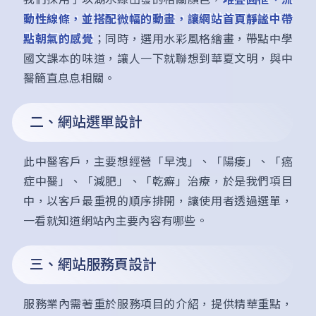
動性線條，並搭配微幅的動畫，讓網站首頁靜謐中帶
點朝氣的感覺
；同時，選用水彩風格繪畫，帶點中學
國文課本的味道，讓人一下就聯想到華夏文明，與中
醫簡直息息相關。
二、網站選單設計
此中醫客戶，主要想經營「早洩」、「陽痿」、「癌
症中醫」、「減肥」、「乾癬」治療，於是我們項目
中，以客戶最重視的順序排開，讓使用者透過選單，
一看就知道網站內主要內容有哪些。
三、網站服務頁設計
服務業內需著重於服務項目的介紹，提供精華重點，