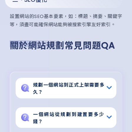
設置網站的SEO基本要素，如：標題、摘要、關鍵字
等，須盡可能確保網站能夠被搜索引擎友好索引。
關於網站規劃常見問題QA
規劃一個網站到正式上架需要多
久？
一個網站從規劃到建置要多少
錢？