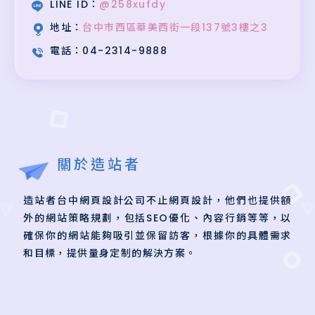
LINE ID：
@258xufdy
地址：
台中市西區華美西街一段137號3樓之3
電話：
04-2314-9888
關於造站者
造站者台中網頁設計公司不止網頁設計，他們也提供額
外的網站策略規劃，包括SEO優化、內容行銷等等，以
確保你的網站能夠吸引並保留訪客，根據你的具體需求
和目標，提供量身定制的解決方案。