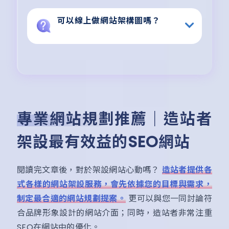
可以線上做網站架構圖嗎？
專業網站規劃推薦｜造站者
架設最有效益的SEO網站
閱讀完文章後，對於架設網站心動嗎？
造站者提供各
式各樣的網站架設服務，會先依據您的目標與需求，
制定最合適的網站規劃提案。
更可以與您一同討論符
合品牌形象設計的網站介面；同時，造站者非常注重
SEO在網站中的優化。