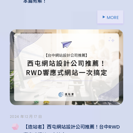
本篇有解！
MORE
2024 年 12 月 17 日
【造站者】西屯網站設計公司推薦！台中RWD