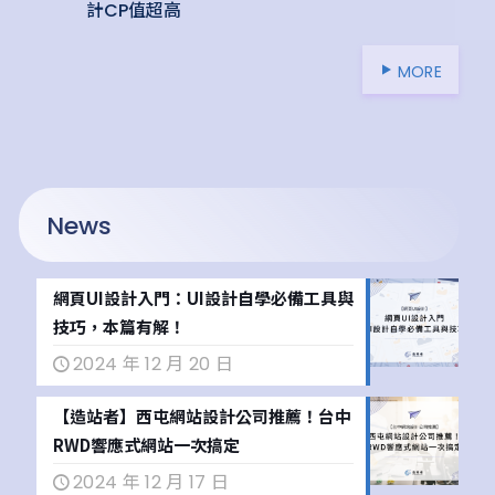
計CP值超高
MORE
News
網頁UI設計入門：UI設計自學必備工具與
技巧，本篇有解！
2024 年 12 月 20 日
【造站者】西屯網站設計公司推薦！台中
RWD響應式網站一次搞定
2024 年 12 月 17 日