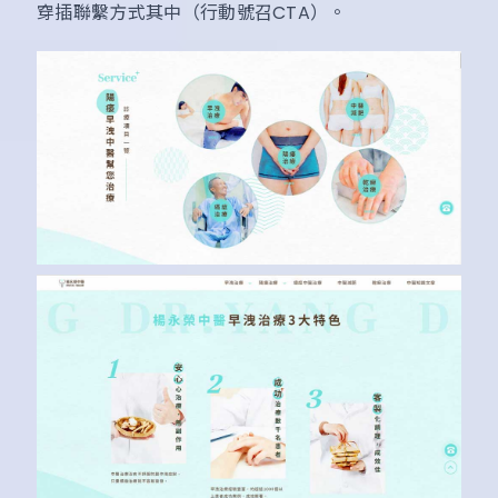
穿插聯繫方式其中（行動號召CTA）。