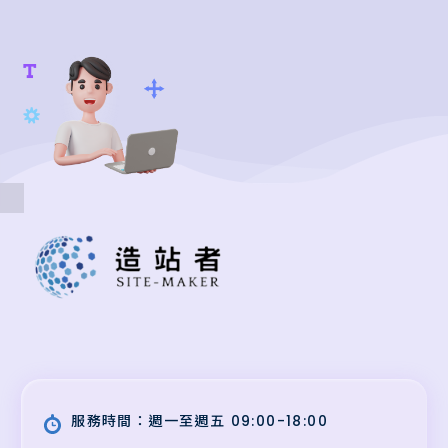
服務時間：週一至週五 09:00-18:00