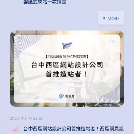
響應式網站一次搞定
MORE
2024 年 11 月 22 日
台中西區網站設計公司首推造站者！西區網頁設