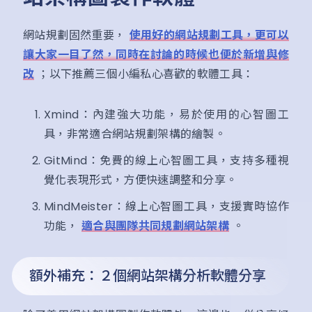
網站規劃固然重要，
使用好的網站規劃工具，更可以
讓大家一目了然，同時在討論的時候也便於新增與修
改
；以下推薦三個小編私心喜歡的軟體工具：
Xmind：內建強大功能，易於使用的心智圖工
具，非常適合網站規劃架構的繪製。
GitMind：免費的線上心智圖工具，支持多種視
覺化表現形式，方便快速調整和分享。
MindMeister：線上心智圖工具，支援實時協作
功能，
適合與團隊共同規劃網站架構
。
額外補充：２個網站架構分析軟體分享