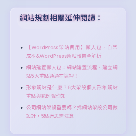
網站規劃相關延伸閱讀：
【WordPress架站費用】懶人包，自架
成本&WordPress架站報價全解析
網站建置懶人包：網站建置流程、建立網
站5大重點通通在這裡！
形象網站是什麼？6大架設個人形象網站
重點與範例報你知
公司網站架設重要嗎？找網站架設公司做
設計，5點迷思需注意