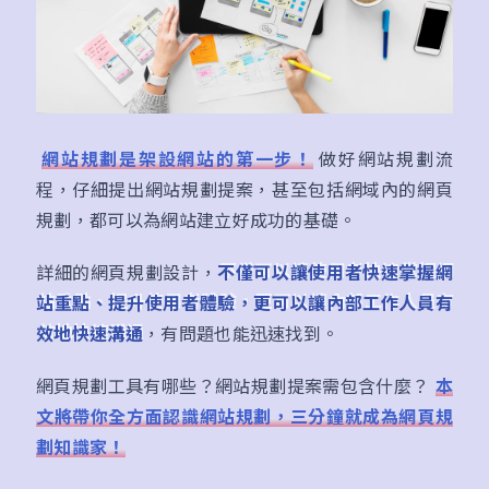
網站規劃是架設網站的第一步！
做好網站規劃流
程，仔細提出網站規劃提案，甚至包括網域內的網頁
規劃，都可以為網站建立好成功的基礎。
詳細的網頁規劃設計，
不僅可以讓使用者快速掌握網
站重點、提升使用者體驗，更可以讓內部工作人員有
效地快速溝通
，有問題也能迅速找到。
網頁規劃工具有哪些？網站規劃提案需包含什麼？
本
文將帶你全方面認識網站規劃，三分鐘就成為網頁規
劃知識家！