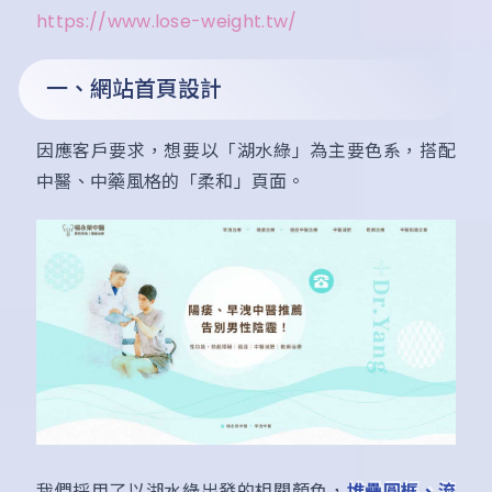
https://www.lose-weight.tw/
一、網站首頁設計
因應客戶要求，想要以「湖水綠」為主要色系，搭配
中醫、中藥風格的「柔和」頁面。
我們採用了以湖水綠出發的相關顏色，
堆疊圓框、流