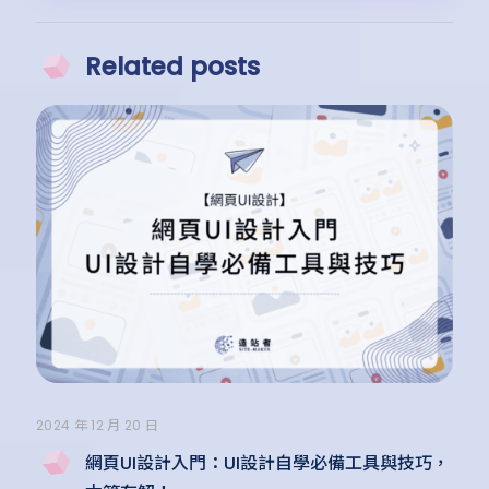
Related posts
2024 年 12 月 20 日
網頁UI設計入門：UI設計自學必備工具與技巧，