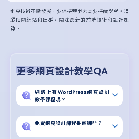
網頁技術不斷發展，要保持競爭力需要持續學習。追
蹤相關網站和社群，關注最新的前端技術和設計趨
勢。
更多網頁設計教學QA
網路上有WordPress網頁設計
教學課程嗎？
免費網頁設計課程推薦哪些？