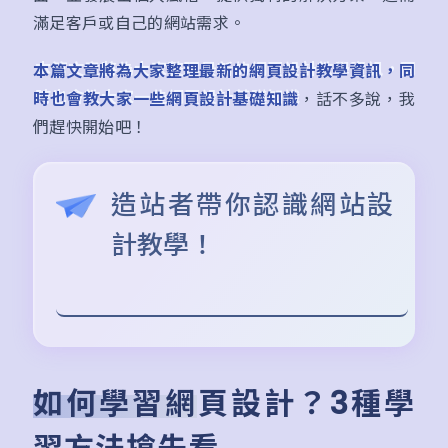
滿足客戶或自己的網站需求。
本篇文章將為大家整理最新的網頁設計教學資訊，同
時也會教大家一些網頁設計基礎知識
，話不多說，我
們趕快開始吧！
造站者帶你認識網站設
計教學！
如何學習網頁設計？3種學