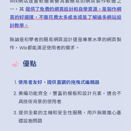
Wix網站建置軟體被譽為最簡易的網頁製作軟體之
一，其
提供了免費的網頁設計和自學資源，是製作網
頁的好選擇，不需花費太多成本或是了解過多網站設
計教學。
無論是初學者的簡易網頁設計還是專業水準的網頁製
作，Wix都能滿足使用者的需求。
優點
使用者友好，提供直觀的拖曳式編輯器
美編功能齊全，豐富的模板和設計元素，適合不
具技術背景的使用者
提供全套的主機和安全性服務，用戶無需擔心基
礎設施問題