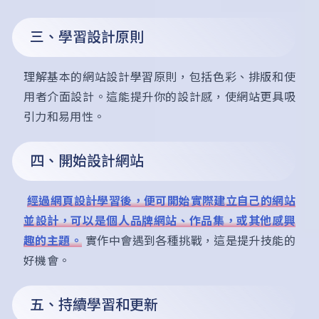
三、學習設計原則
理解基本的網站設計學習原則，包括色彩、排版和使
用者介面設計。這能提升你的設計感，使網站更具吸
引力和易用性。
四、開始設計網站
經過網頁設計學習後，便可開始實際建立自己的網站
並設計，可以是個人品牌網站、作品集，或其他感興
趣的主題。
實作中會遇到各種挑戰，這是提升技能的
好機會。
五、持續學習和更新