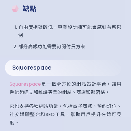
缺點
自由度相對較低，專業設計師可能會感到有所限
制
部分高級功能需要訂閱付費方案
Squarespace
Squarespace
是一個全方位的網站設計平台，讓用
戶能夠建立和維護專業的網站、商店和部落格。
它也支持各種網站功能，包括電子商務、預約訂位、
社交媒體整合和SEO工具，幫助用戶提升在線可見
度。