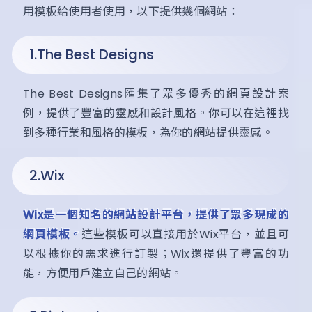
用模板給使用者使用，以下提供幾個網站：
1.The Best Designs
The Best Designs匯集了眾多優秀的網頁設計案
例，提供了豐富的靈感和設計風格。你可以在這裡找
到多種行業和風格的模板，為你的網站提供靈感。
2.Wix
Wix是一個知名的網站設計平台，提供了眾多現成的
網頁模板。
這些模板可以直接用於Wix平台，並且可
以根據你的需求進行訂製；Wix還提供了豐富的功
能，方便用戶建立自己的網站。