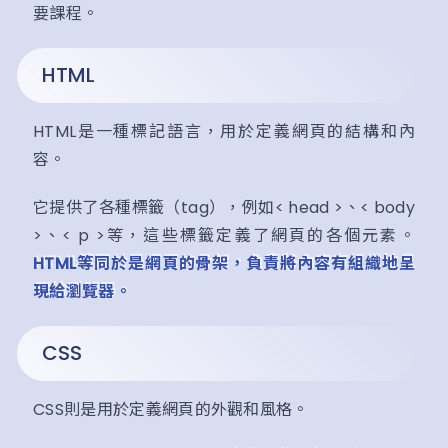
要課程。
HTML
HTML是一種標記語言，用於定義網頁的結構和內
容。
它提供了各種標籤（tag），例如< head >、< body
>、< p >等，這些標籤定義了網頁的各個元素。
HTML等同於是網頁的骨架，負責將內容有組織地呈
現給瀏覽器。
CSS
CSS則是用於定義網頁的外觀和風格。