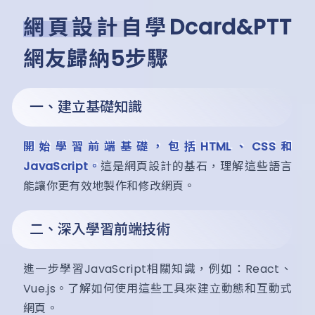
網頁設計自學Dcard&PTT
網友歸納5步驟
一、建立基礎知識
開始學習前端基礎，包括HTML、CSS和
JavaScript。
這是網頁設計的基石，理解這些語言
能讓你更有效地製作和修改網頁。
二、深入學習前端技術
進一步學習JavaScript相關知識，例如：React、
Vue.js。了解如何使用這些工具來建立動態和互動式
網頁。