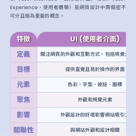
Experience，使用者體驗）是網頁設計中兩個密不
可分且極為重要的概念。
特徵
UI (使用者介面)
定義
關注網頁的外觀和互動方式，包括視覺元素
目標
提供直覺且易於操作的界面
元素
色彩、字型、按鈕、圖標
聚焦
外觀和視覺元素
影響
外觀設計的好壞影響網站吸引力
關聯性
與網站外觀和設計相關