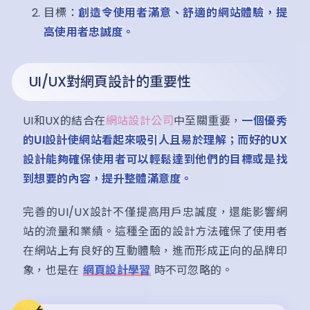
目標：
創造令使用者滿意、舒適的網站體驗，提
高使用者忠誠度。
UI/UX對網頁設計的重要性
UI和UX的結合在
網站設計公司
中至關重要，
一個優秀
的UI設計使網站看起來吸引人且易於理解；而好的UX
設計能夠確保使用者可以輕鬆達到他們的目標或是找
到想要的內容，提升整體滿意度。
完善的UI/UX設計不僅提高用戶忠誠度，還能影響網
站的流量和業績。這種全面的設計方法確保了使用者
在網站上有良好的互動體驗，進而形成正向的品牌印
象，也是在
網頁設計學習
時不可忽略的。