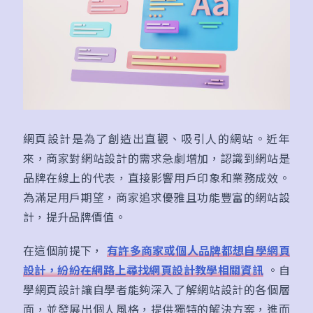
網頁設計是為了創造出直觀、吸引人的網站。近年
來，商家對網站設計的需求急劇增加，認識到網站是
品牌在線上的代表，直接影響用戶印象和業務成效。
為滿足用戶期望，商家追求優雅且功能豐富的網站設
計，提升品牌價值。
在這個前提下，
有許多商家或個人品牌都想自學網頁
設計，紛紛在網路上尋找網頁設計教學相關資訊
。自
學網頁設計讓自學者能夠深入了解網站設計的各個層
面，並發展出個人風格，提供獨特的解決方案，進而