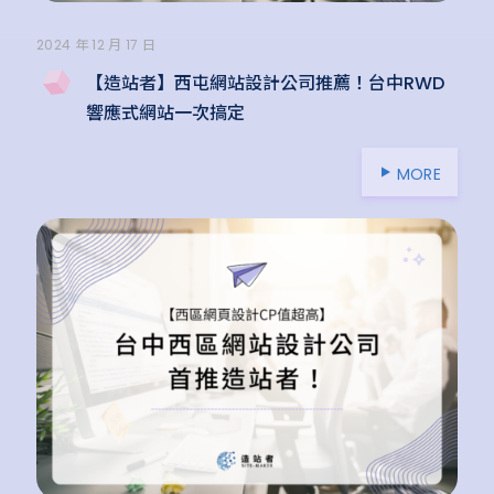
2024 年 12 月 17 日
【造站者】西屯網站設計公司推薦！台中RWD
響應式網站一次搞定
MORE