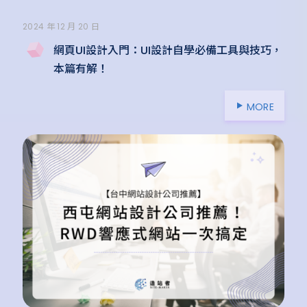
2024 年 12 月 20 日
網頁UI設計入門：UI設計自學必備工具與技巧，
本篇有解！
MORE