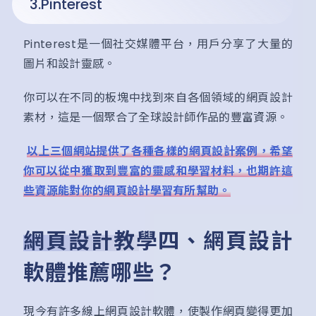
3.Pinterest
Pinterest是一個社交媒體平台，用戶分享了大量的
圖片和設計靈感。
你可以在不同的板塊中找到來自各個領域的網頁設計
素材，這是一個聚合了全球設計師作品的豐富資源。
以上三個網站提供了各種各樣的網頁設計案例，希望
你可以從中獲取到豐富的靈感和學習材料，也期許這
些資源能對你的網頁設計學習有所幫助。
網頁設計教學四、網頁設計
軟體推薦哪些？
現今有許多線上網頁設計軟體，使製作網頁變得更加