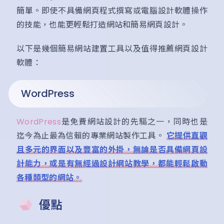
簡單。即使不具備網頁程式撰寫或電腦設計軟體操作
的技能，也能更輕鬆打造網站和簡易網頁設計。
以下是幾個簡易網站建置工具以及值得推薦網頁設計
軟體：
WordPress
WordPress
是免費網站設計的先驅之一，同時也是
迄今為止最為信賴的專業網站製作工具。
它提供直觀
且多元的界面以及豐富的外掛，無論是否具備網頁設
計能力，或是有無經過設計網站教學，都能輕鬆啟動
各種類型的網站。
優點