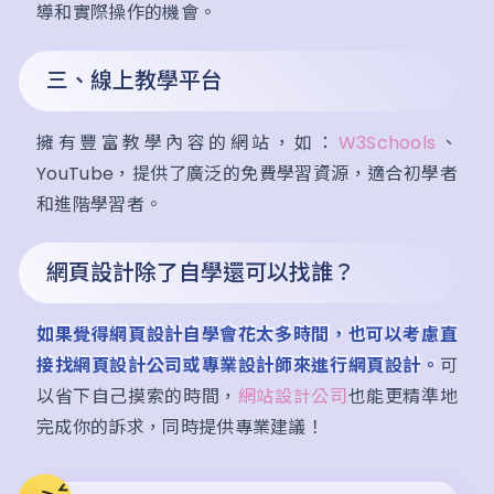
導和實際操作的機會。
三、線上教學平台
擁有豐富教學內容的網站，如：
W3Schools
、
YouTube，提供了廣泛的免費學習資源，適合初學者
和進階學習者。
網頁設計除了自學還可以找誰？
如果覺得網頁設計自學會花太多時間，也可以考慮直
接找網頁設計公司或專業設計師來進行網頁設計。
可
以省下自己摸索的時間，
網站設計公司
也能更精準地
完成你的訴求，同時提供專業建議！