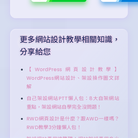
更多網站設計教學相關知識，
分享給您
【WordPress網頁設計教學】
WordPress網站設計、架設操作圖文詳
解
自己架設網站PTT懶人包：8大自架網站
重點，架設網站自學完全沒問題！
RWD網頁設計是什麼？跟AWD一樣嗎？
RWD教學3分鐘懶人包！