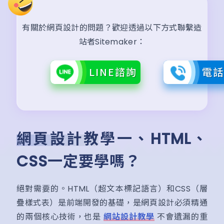
有關於網頁設計的問題？歡迎透過以下方式聯繫造
站者Sitemaker：
LINE諮詢
電
網頁設計教學一、HTML、
CSS一定要學嗎？
絕對需要的。HTML（超文本標記語言）和CSS（層
疊樣式表）是前端開發的基礎，是網頁設計必須精通
的兩個核心技術，也是
網站設計教學
不會遺漏的重