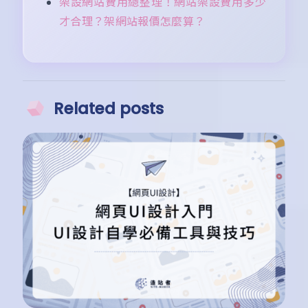
架設網站費用總整理！網站架設費用多少
才合理？架網站報價怎麼算？
Related posts