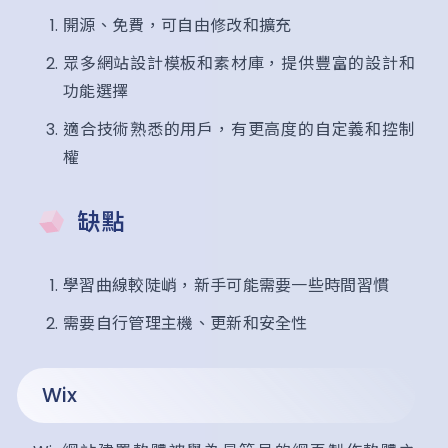
開源、免費，可自由修改和擴充
眾多網站設計模板和素材庫，提供豐富的設計和
功能選擇
適合技術熟悉的用戶，有更高度的自定義和控制
權
缺點
學習曲線較陡峭，新手可能需要一些時間習慣
需要自行管理主機、更新和安全性
Wix