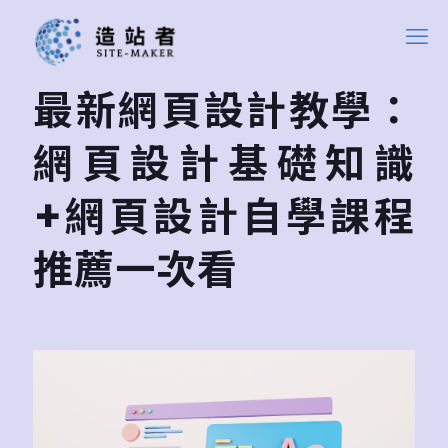
最新網頁設計教學：
網頁設計基礎知識
+網頁設計自學課程
推薦一次看