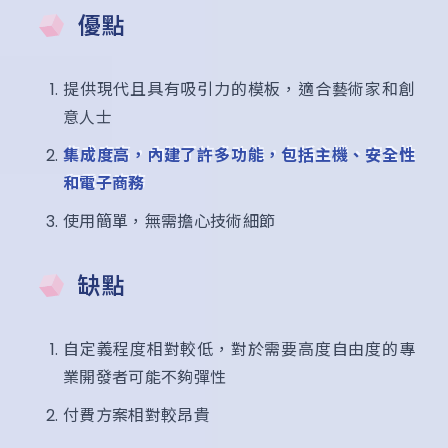
優點
提供現代且具有吸引力的模板，適合藝術家和創
意人士
集成度高，內建了許多功能，包括主機、安全性
和電子商務
使用簡單，無需擔心技術細節
缺點
自定義程度相對較低，對於需要高度自由度的專
業開發者可能不夠彈性
付費方案相對較昂貴