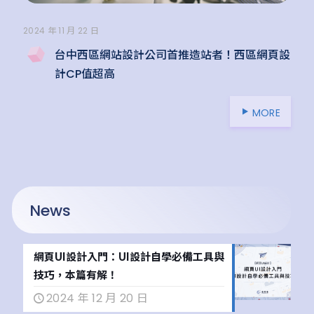
2024 年 11 月 22 日
台中西區網站設計公司首推造站者！西區網頁設
計CP值超高
MORE
News
網頁UI設計入門：UI設計自學必備工具與
技巧，本篇有解！
2024 年 12 月 20 日