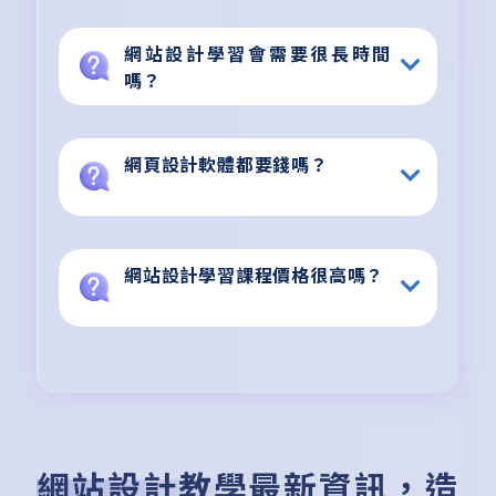
網站設計學習會需要很長時間
嗎？
網頁設計軟體都要錢嗎？
網站設計學習課程價格很高嗎？
網站設計教學最新資訊，造