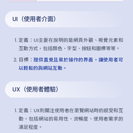
UI（使用者介面）
定義：UI主要在說明的是網頁外觀、視覺元素和
互動方式，包括顏色、字型、按鈕和圖標等等。
目標：
提供直覺且易於操作的界面，讓使用者可
以輕鬆的與網站互動。
UX（使用者體驗）
定義：UX則關注使用者在瀏覽網站時的感受和互
動，包括網站的易用性、流暢度、使用者需求的
滿足程度。