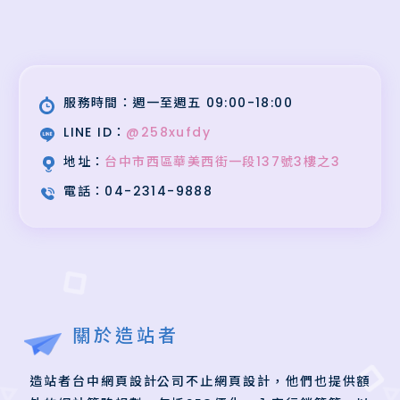
服務時間：週一至週五 09:00-18:00
LINE ID：
@258xufdy
地址：
台中市西區華美西街一段137號3樓之3
電話：
04-2314-9888
關於造站者
造站者台中網頁設計公司不止網頁設計，他們也提供額