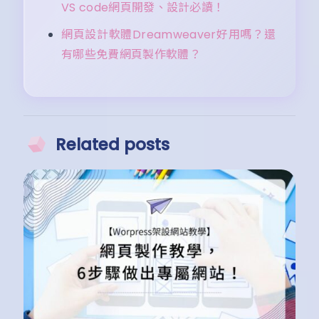
VS code網頁開發、設計必讀！
網頁設計軟體Dreamweaver好用嗎？還
有哪些免費網頁製作軟體？
Related posts