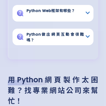
Python Web框架有哪些？
Python做出網頁互動會很難
嗎？
用Python網頁製作太困
難？找專業網站公司來幫
忙！