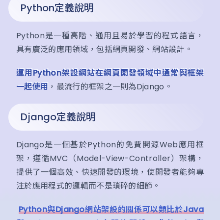
Python定義說明
Python是一種高階、通用且易於學習的程式語言，
具有廣泛的應用領域，包括網頁開發、網站設計。
運用Python架設網站在網頁開發領域中通常與框架
一起使用
，最流行的框架之一則為Django。
Django定義說明
Django是一個基於Python的免費開源Web應用框
架，遵循MVC（Model-View-Controller）架構，
提供了一個高效、快速開發的環境，使開發者能夠專
注於應用程式的邏輯而不是瑣碎的細節。
Python與Django網站架設的關係可以類比於Java