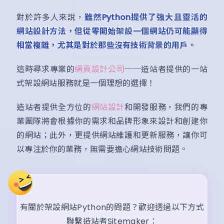
對於許多人來說，
雖然Python提供了強大且靈活的
網站設計方法，但從零開始架設一個網站仍可能顯得
相當複雜，尤其是對於那些沒有技術背景的用戶。
這時尋求專業的
網頁設計公司
──造站者提供的一站
式架設網站服務就是一個理想的選擇！
造站者提供全方位的
網站設計
和開發服務，我們的專
業團隊將會根據你的需求和品牌形象來設計和創建你
的網站；此外，更提供網站維護和更新服務，讓你可
以專注於你的業務，無需要擔心網站技術問題。
有關於架設網站Python的問題？歡迎透過以下方式
聯繫造站者Sitemaker：