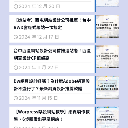
2024 年 12 月 20 日
【造站者】西屯網站設計公司推薦！台中
RWD響應式網站一次搞定
2024 年 12 月 17 日
台中西區網站設計公司首推造站者！西區
網頁設計CP值超高
2024 年 11 月 22 日
Dw網頁設計好嗎？為什麼Adobe網頁設
計不盛行了？最新網頁設計推薦軟體
2024 年 11 月 15 日
【Worpress架設網站教學】網頁製作教
學，6步驟做出專屬網站！