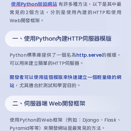
使用Python架設網站
有許多種方法，以下是其中最
常見的2個方法，分別是使用內建的HTTP和使用
Web開發框架。
一、使用Python內建HTTP伺服器模版
Python標準庫提供了一個名為
http.serve
的模版，
可以用來建立簡單的HTTP伺服器。
開發者可以使用這個模版來快速建立一個輕量級的網
站
，尤其適合於測試和學習目的。
二、伺服器端 Web開發框架
使用Python的Web框架（例如：Django、Flask、
Pyramid等等）來開發網站是最常見的方法。