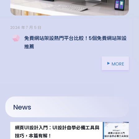
2024 年 7 月 5 日
免費網站架設熱門平台比較！5個免費網站架設
推薦
MORE
News
網頁UI設計入門：UI設計自學必備工具與
技巧，本篇有解！