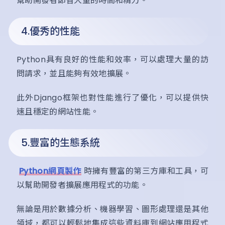
幫助開發者節省大量的時間和精力。
4.優秀的性能
Python具有良好的性能和效率，可以處理大量的訪
問請求，並且能夠有效地擴展。
此外Django框架也對性能進行了優化，可以提供快
速且穩定的網站性能。
5.豐富的生態系統
Python網頁製作
時擁有豐富的第三方庫和工具，可
以幫助開發者擴展應用程式的功能。
無論是用於數據分析、機器學習、圖形處理還是其他
領域，都可以輕鬆地集成這些資料庫到網站應用程式