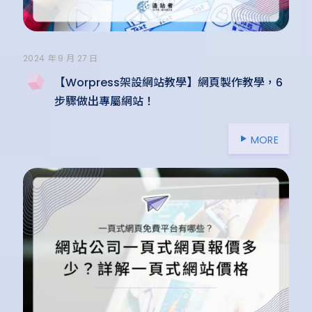
2024 年 9 月 27 日
【Worpress架設網站教學】網頁製作教學，6
步驟做出專屬網站！
MORE