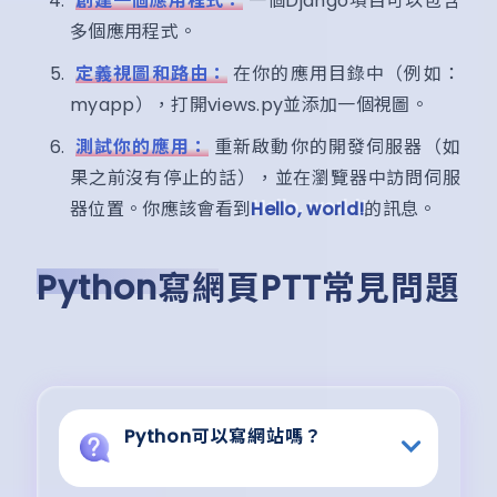
創建一個應用程式：
一個Django項目可以包含
多個應用程式。
定義視圖和路由：
在你的應用目錄中（例如：
myapp），打開views.py並添加一個視圖。
測試你的應用：
重新啟動你的開發伺服器（如
果之前沒有停止的話），並在瀏覽器中訪問伺服
器位置。你應該會看到
Hello, world!
的訊息。
Python寫網頁PTT常見問題
Python可以寫網站嗎？