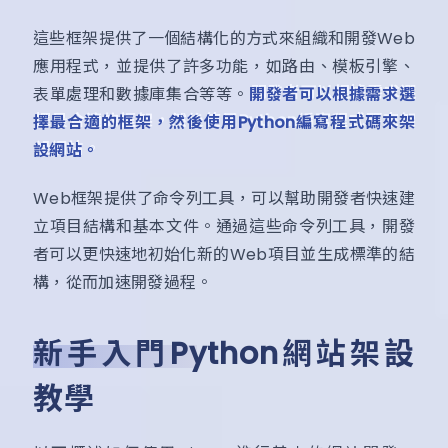
這些框架提供了一個結構化的方式來組織和開發Web
應用程式，並提供了許多功能，如路由、模板引擎、
表單處理和數據庫集合等等。
開發者可以根據需求選
擇最合適的框架，然後使用Python編寫程式碼來架
設網站。
Web框架提供了命令列工具，可以幫助開發者快速建
立項目結構和基本文件。通過這些命令列工具，開發
者可以更快速地初始化新的Web項目並生成標準的結
構，從而加速開發過程。
新手入門Python網站架設
教學