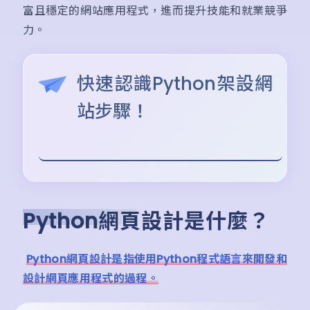
富且穩定的網站應用程式，進而提升技能和就業競爭
力。
快速認識Python架設網
站步驟！
Python網頁設計是什麼？
Python網頁設計是指使用Python程式語言來開發和
設計網頁應用程式的過程。