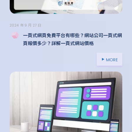
2024 年 9 月 27 日
一頁式網頁免費平台有哪些？網站公司一頁式網
頁報價多少？詳解一頁式網站價格
MORE