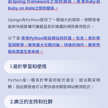
與Spring Framework之間的關係，或者Ruby與
Ruby on Rails之間的關係。
Django為Python提供了一個強大的框架，使開發者
能夠快速建構可擴展且易於維護的網頁應用程式。
以下是
使用Python架設網站的好處，包含：易於學
習與使用、擁有龐大社群討論、快速的操作、優秀性
能和豐富生態系統。
1.易於學習和使用
Python是一種易於學習的程式語言，語法簡潔明
瞭，因此開發者可以更快速地開發網站應用程式。
2.廣泛的支持和社群