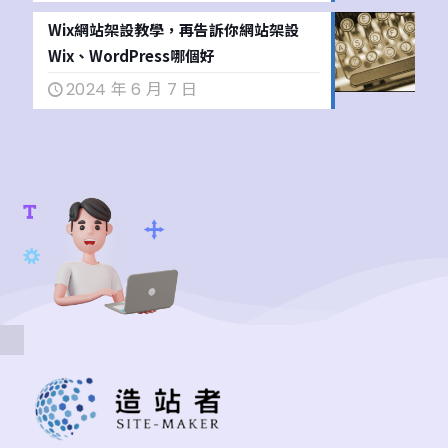
Wix網站架設教學，再告訴你網站架設
Wix、WordPress哪個好
2024 年 6 月 7 日