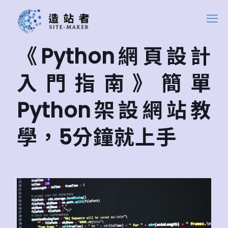
《Python網頁設計
入門指南》簡單
Python架設網站教
學，5分鐘就上手