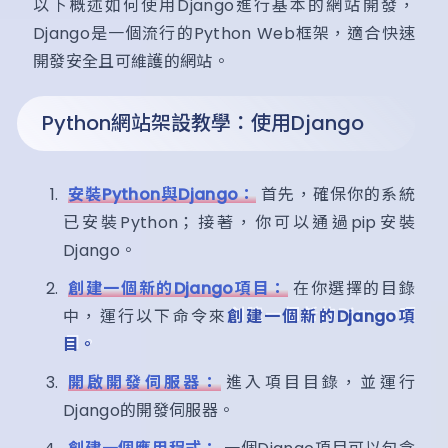
以下概述如何使用Django進行基本的網站開發，
Django是一個流行的Python Web框架，適合快速
開發安全且可維護的網站。
Python網站架設教學：使用Django
安裝Python與Django：
首先，確保你的系統
已安裝Python；接著，你可以通過pip安裝
Django。
創建一個新的Django項目：
在你選擇的目錄
中，運行以下命令來
創建一個新的Django項
目。
開啟開發伺服器：
進入項目目錄，並運行
Django的開發伺服器。