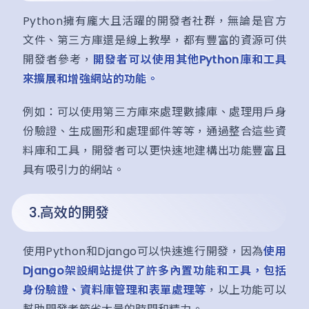
Python擁有龐大且活躍的開發者社群，無論是官方
文件、第三方庫還是線上教學，都有豐富的資源可供
開發者參考，
開發者可以使用其他Python庫和工具
來擴展和增強網站的功能。
例如：可以使用第三方庫來處理數據庫、處理用戶身
份驗證、生成圖形和處理郵件等等，通過整合這些資
料庫和工具，開發者可以更快速地建構出功能豐富且
具有吸引力的網站。
3.高效的開發
使用Python和Django可以快速進行開發，因為
使用
Django架設網站提供了許多內置功能和工具，包括
身份驗證、資料庫管理和表單處理等
，以上功能可以